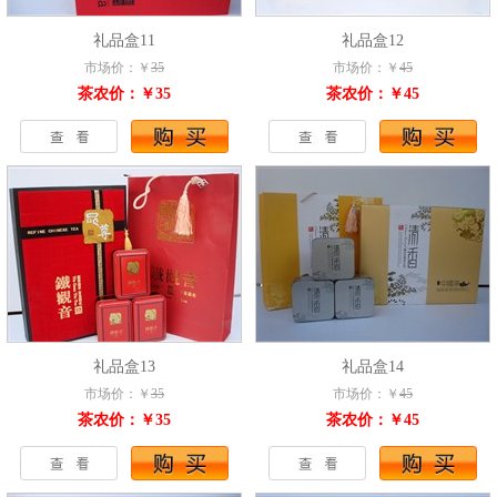
礼品盒11
礼品盒12
市场价：￥
35
市场价：￥
45
茶农价：￥35
茶农价：￥45
礼品盒13
礼品盒14
市场价：￥
35
市场价：￥
45
茶农价：￥35
茶农价：￥45