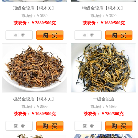
顶级金骏眉【桐木关】
特级金骏眉【桐木关】
市场价：￥
5880
市场价：￥
3800
茶农价：￥2880/500克
茶农价：￥1680/500克
极品金骏眉【桐木关】
一级金骏眉
市场价：￥
2600
市场价：￥
1680
茶农价：￥1080/500克
茶农价：￥780/500克