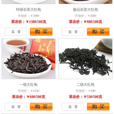
特级岩茶大红袍
极品岩茶大红袍
市场价：￥
2980
市场价：￥
1680
茶农价：￥1380/500克
茶农价：￥880/500克
一级大红袍
二级大红袍
市场价：￥
1350
市场价：￥
980
茶农价：￥680/500克
茶农价：￥530/500克