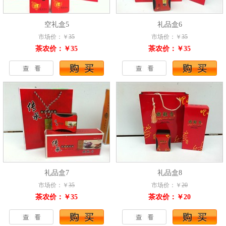
空礼盒5
礼品盒6
市场价：￥
35
市场价：￥
35
茶农价：￥35
茶农价：￥35
礼品盒7
礼品盒8
市场价：￥
35
市场价：￥
20
茶农价：￥35
茶农价：￥20